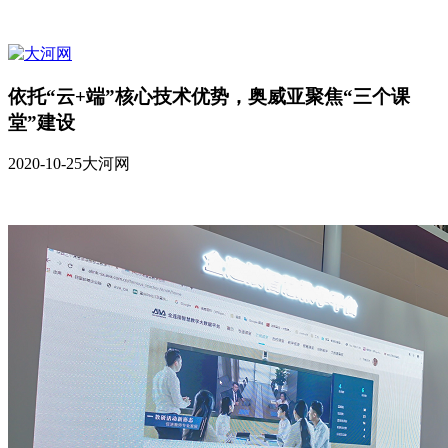
依托“云+端”核心技术优势，奥威亚聚焦“三个课
堂”建设
2020-10-25
大河网