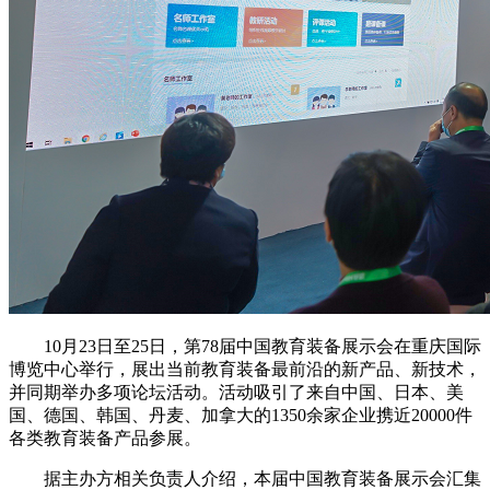
10月23日至25日，第78届中国教育装备展示会在重庆国际
博览中心举行，展出当前教育装备最前沿的新产品、新技术，
并同期举办多项论坛活动。活动吸引了来自中国、日本、美
国、德国、韩国、丹麦、加拿大的1350余家企业携近20000件
各类教育装备产品参展。
据主办方相关负责人介绍，本届中国教育装备展示会汇集