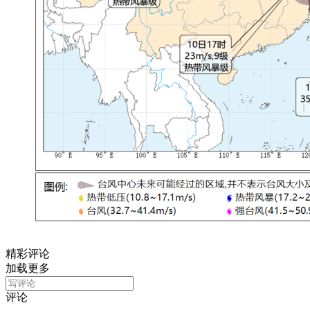
精彩评论
加载更多
评论