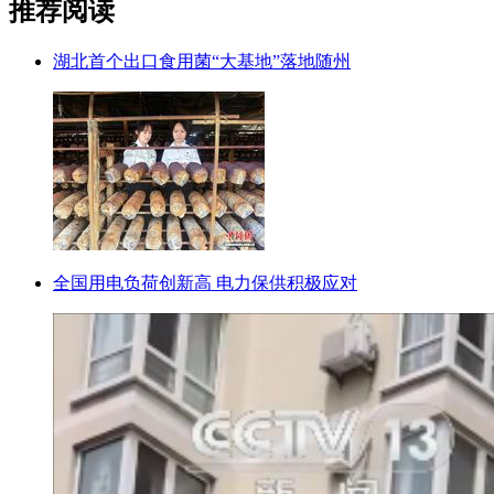
推荐阅读
湖北首个出口食用菌“大基地”落地随州
全国用电负荷创新高 电力保供积极应对