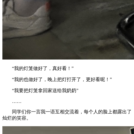
“我的灯笼做好了，真好看！”
“我的也做好了，晚上把灯打开了，更好看呢！”
“我要把灯笼拿回家送给我奶奶”
……
同学们你一言我一语互相交流着，每个人的脸上都露出了
灿烂的笑容。