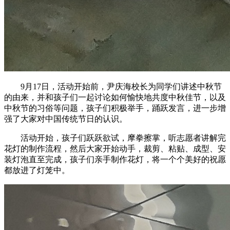
9月17日，活动开始前，尹庆海校长为同学们讲述中秋节
的由来，并和孩子们一起讨论如何愉快地共度中秋佳节，以及
中秋节的习俗等问题，孩子们积极举手，踊跃发言，进一步增
强了大家对中国传统节日的认识。
活动开始，孩子们跃跃欲试，摩拳擦掌，听志愿者讲解完
花灯的制作流程，然后大家开始动手，裁剪、粘贴、成型、安
装灯泡直至完成，孩子们亲手制作花灯，将一个个美好的祝愿
都放进了灯笼中。