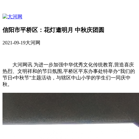
信阳市平桥区：花灯邀明月 中秋庆团圆
2021-09-19
大河网
大河网讯 为进一步加强中华优秀文化传统教育,营造喜庆
热烈、文明祥和的节日氛围,平桥区平东办事处特举办“我们的
节日•中秋节”主题活动，与辖区中山小学的学生们一同庆中
秋。