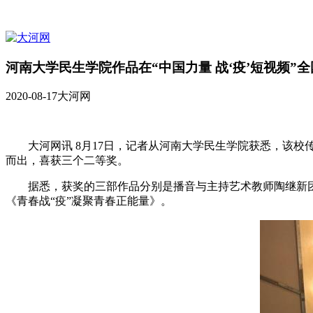
河南大学民生学院作品在“中国力量 战‘疫’短视频”
2020-08-17
大河网
大河网讯 8月17日，记者从河南大学民生学院获悉，该校传
而出，喜获三个二等奖。
据悉，获奖的三部作品分别是播音与主持艺术教师陶继新团队
《青春战“疫”凝聚青春正能量》。