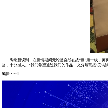
陶继新谈到，在疫情期间无论是奋战在战“疫”第一线，
当，十分感人。“我们希望通过我们的作品，充分展现战‘疫’
编辑：null