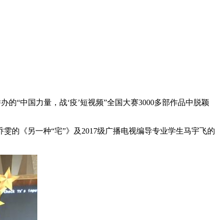
的“中国力量，战‘疫’短视频”全国大赛3000多部作品中脱颖
雯的《另一种“宅”》及2017级广播电视编导专业学生马宇飞的