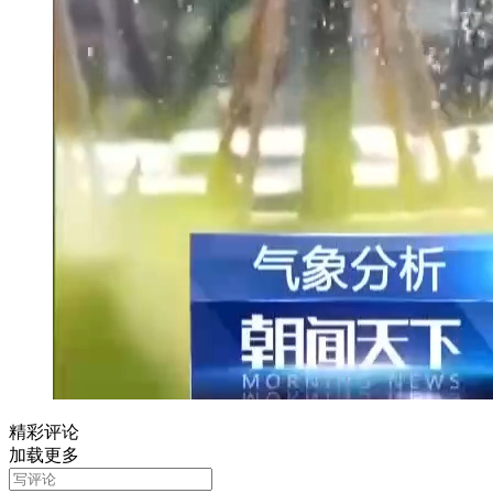
精彩评论
加载更多