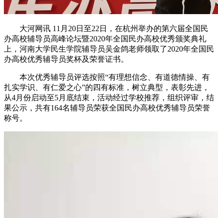
大河网讯 11月20日至22日，在杭州举办的第六届全国民
办高校辅导员高峰论坛暨2020年全国民办高校优秀颁奖典礼
上，河南大学民生学院辅导员吴金鸽老师领取了2020年全国民
办高校优秀辅导员奖杯及荣誉证书。
本次优秀辅导员评选按照“有理想信念、有道德情操、有
扎实学识、有仁爱之心”的四有标准，树立典型，表彰先进，
从4月份启动至5月底结束，活动经过学校推荐，组织评审，结
果公示，共有164名辅导员荣获全国民办高校优秀辅导员荣誉
称号。