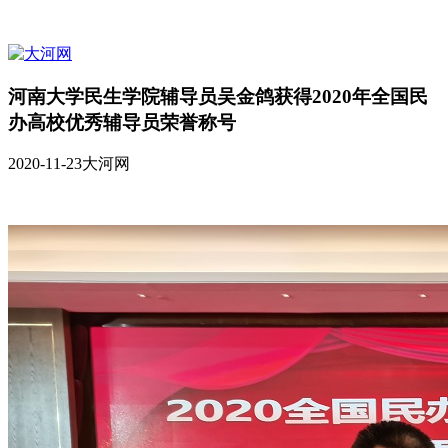
河南大学民生学院辅导员吴金鸽获得2020年全国民
办高校优秀辅导员荣誉称号
2020-11-23
大河网