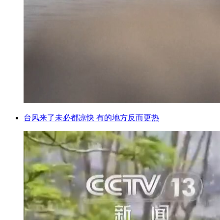
台风来了未必都凉快 有的地方反而更热