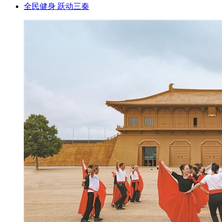
全民健身 跃动三秦