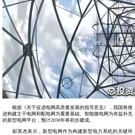
根据《关于促进电网高质量发展的指导意见》，我国将推
进构建主干电网和配电网为重要基础、智能微电网为有益补充
的新型电网平台，预计2030年将初步建成。
郝英杰表示，新型电网作为构建新型电力系统的关键环