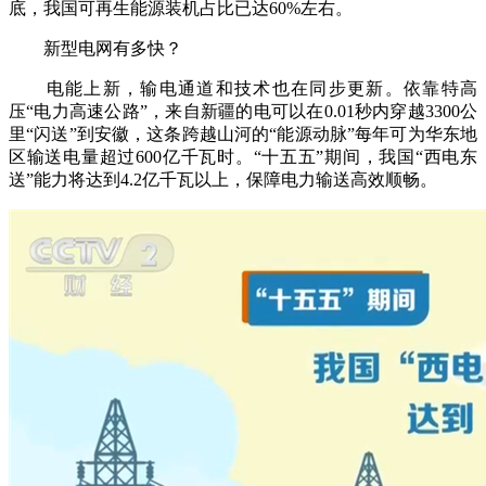
底，我国可再生能源装机占比已达60%左右。
新型电网有多快？
电能上新，输电通道和技术也在同步更新。依靠特高
压“电力高速公路”，来自新疆的电可以在0.01秒内穿越3300公
里“闪送”到安徽，这条跨越山河的“能源动脉”每年可为华东地
区输送电量超过600亿千瓦时。“十五五”期间，我国“西电东
送”能力将达到4.2亿千瓦以上，保障电力输送高效顺畅。