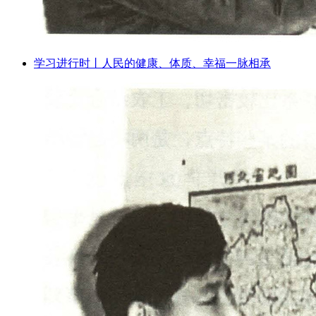
学习进行时丨人民的健康、体质、幸福一脉相承