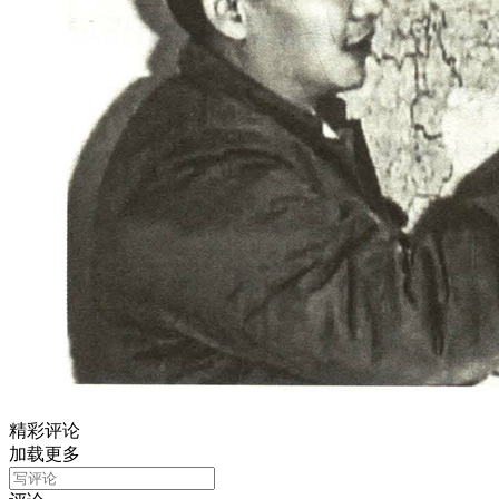
精彩评论
加载更多