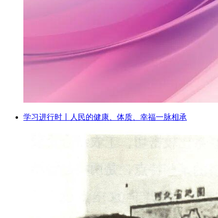
学习进行时丨人民的健康、体质、幸福一脉相承