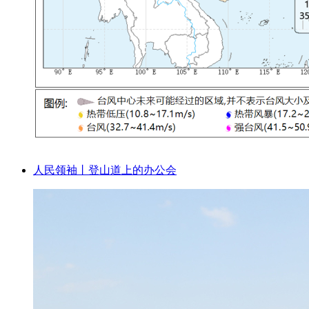
人民领袖丨登山道上的办公会