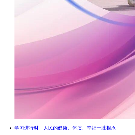
学习进行时丨人民的健康、体质、幸福一脉相承