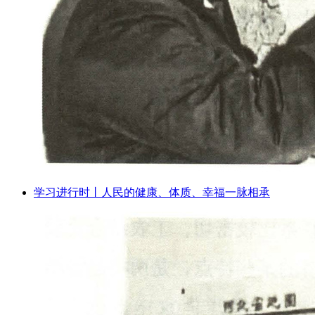
学习进行时丨人民的健康、体质、幸福一脉相承