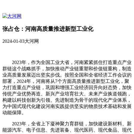
张占仓：河南高质量推进新型工业化
2024-01-03
大河网
2023年，作为全国工业大省，河南紧紧抓住打造重点产业
群链这个战略抓手，加快推动产业链重塑和价值链重构，制造
业高质量发展迈出坚实步伐。按照全国和全省经济工作会议的
部署，2024年，河南将从7个方面高质量推进新型工业化，聚
力打造重点产业链，巩固和增强工业经济回升向好态势，加快
传统产业优势再造、新兴产业培育壮大、未来产业换道领跑，
构建以科技创新为引领、先进制造为骨干的现代化产业体系，
为中国式现代化建设河南实践提供坚实的物质技术基础和发展
动能保障。
2023年，全省上下凝神聚力育群链，加快建设新材料、新
能源汽车、电子信息、先进装备、现代医药、现代食品、现代