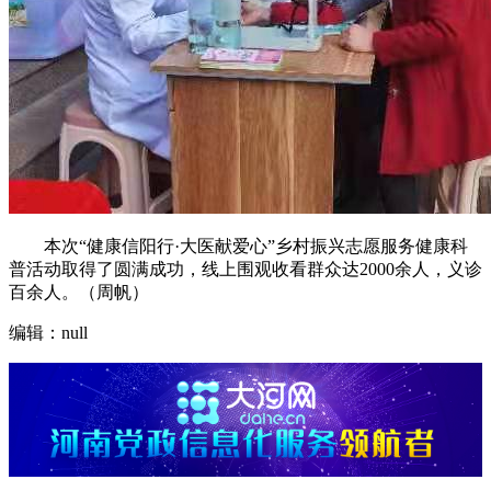
本次“健康信阳行·大医献爱心”乡村振兴志愿服务健康科
普活动取得了圆满成功，线上围观收看群众达2000余人，义诊
百余人。（周帆）
编辑：null