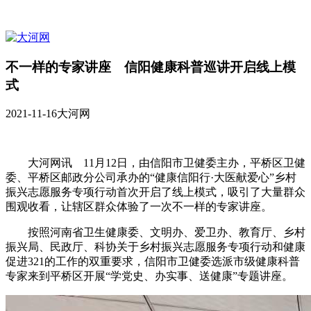
不一样的专家讲座 信阳健康科普巡讲开启线上模
式
2021-11-16
大河网
大河网讯 11月12日，由信阳市卫健委主办，平桥区卫健
委、平桥区邮政分公司承办的“健康信阳行·大医献爱心”乡村
振兴志愿服务专项行动首次开启了线上模式，吸引了大量群众
围观收看，让辖区群众体验了一次不一样的专家讲座。
按照河南省卫生健康委、文明办、爱卫办、教育厅、乡村
振兴局、民政厅、科协关于乡村振兴志愿服务专项行动和健康
促进321的工作的双重要求，信阳市卫健委选派市级健康科普
专家来到平桥区开展“学党史、办实事、送健康”专题讲座。