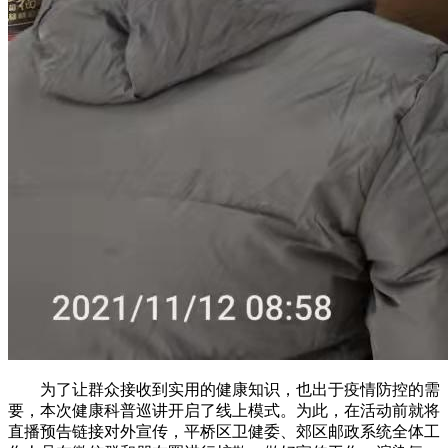
为了让群众接收到实用的健康知识，也出于疫情防控的需
要，本次健康科普巡讲开启了线上模式。为此，在活动前就将
直播预告链接对外宣传，平桥区卫健委、郊区邮政系统全体工