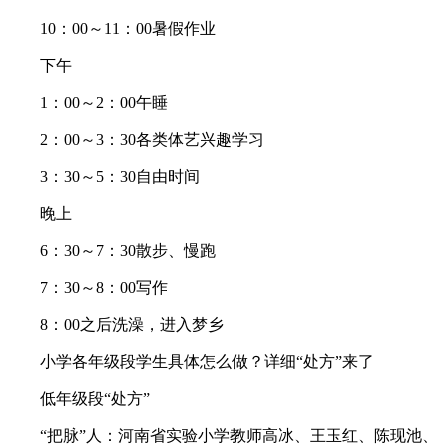
10：00～11：00暑假作业
下午
1：00～2：00午睡
2：00～3：30各类体艺兴趣学习
3：30～5：30自由时间
晚上
6：30～7：30散步、慢跑
7：30～8：00写作
8：00之后洗澡，进入梦乡
小学各年级段学生具体怎么做？详细“处方”来了
低年级段“处方”
“把脉”人：河南省实验小学教师高冰、王玉红、陈现池、