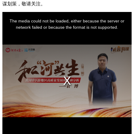
谋划策，敬请关注。