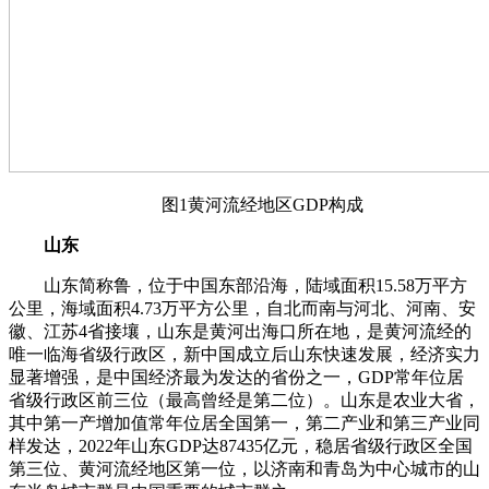
图1黄河流经地区GDP构成
山东
山东简称鲁，位于中国东部沿海，陆域面积15.58万平方
公里，海域面积4.73万平方公里，自北而南与河北、河南、安
徽、江苏4省接壤，山东是黄河出海口所在地，是黄河流经的
唯一临海省级行政区，新中国成立后山东快速发展，经济实力
显著增强，是中国经济最为发达的省份之一，GDP常年位居
省级行政区前三位（最高曾经是第二位）。山东是农业大省，
其中第一产增加值常年位居全国第一，第二产业和第三产业同
样发达，2022年山东GDP达87435亿元，稳居省级行政区全国
第三位、黄河流经地区第一位，以济南和青岛为中心城市的山