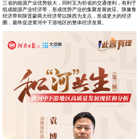
三省的能源产业优势较大，同时互为邻省的交通便利，有利于
组成能源产业经济带，形成优势产业的集聚发展效应。陕豫鲁
经济带和陕晋蒙两大经济带以陕西为支点，形成更大的经济
圈，最终促进黄河中下游地区的整体经济发展。