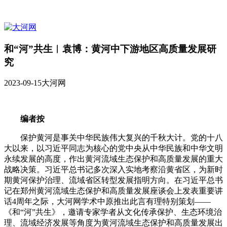
和“河”共生︱袁博：黄河中下游地区高质量发展研
究
2023-09-15
大河网
编者按
保护黄河是事关中华民族伟大复兴的千秋大计。党的十八
大以来，以习近平同志为核心的党中央从中华民族和中华文明
永续发展的高度，作出黄河流域生态保护和高质量发展的重大
战略决策。习近平总书记多次深入实地考察沿黄省区，为新时
期黄河保护治理、流域省区转型发展指明方向。在习近平总书
记在郑州黄河流域生态保护和高质量发展座谈会上发表重要讲
话4周年之际，大河网学术中原推出此言有理特别策划——
《和“河”共生》，邀请专家学者从文化传承保护、生态环境治
理、流域经济发展等角度为黄河流域生态保护和高质量发展出