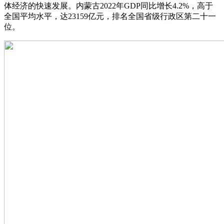
体经济的快速发展。内蒙古2022年GDP同比增长4.2%，高于
全国平均水平，达23159亿元，排名全国省级行政区第二十一
位。