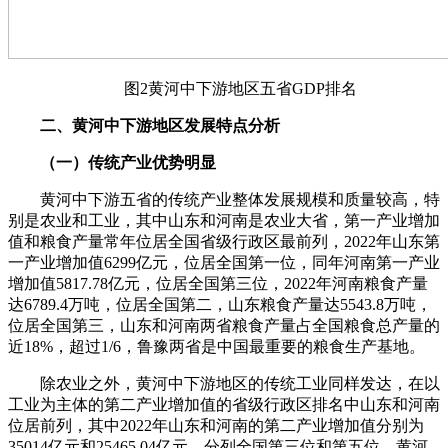
图2黄河中下游地区五省GDP排名
二、黄河中下游地区发展特点分析
（一）传统产业优势明显
黄河中下游五省的传统产业整体发展规模和质量较高，特
别是农业和工业，其中山东和河南是农业大省，第一产业增加
值和粮食产量常年位居全国省级行政区最前列，2022年山东第
一产业增加值6299亿元，位居全国第一位，同年河南第一产业
增加值5817.78亿元，位居全国第三位，2022年河南粮食产量
达6789.4万吨，位居全国第二，山东粮食产量达5543.8万吨，
位居全国第三，山东和河南两省粮食产量占全国粮食总产量的
近18%，超过1/6，鲁豫两省是中国最重要的粮食生产基地。
除农业之外，黄河中下游地区的传统工业同样发达，在以
工业为主体的第二产业增加值的省级行政区排名中山东和河南
位居前列，其中2022年山东和河南的第二产业增加值分别为
35014亿元和25465.04亿元，分列全国第三位和第五位。黄河