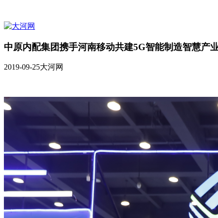
中原内配集团携手河南移动共建5G智能制造智慧产
2019-09-25
大河网