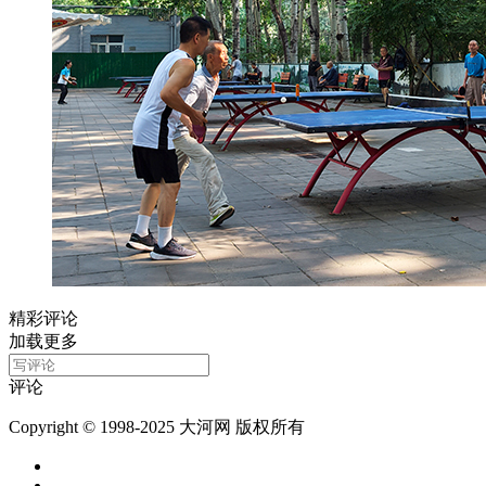
精彩评论
加载更多
评论
Copyright © 1998-2025 大河网 版权所有